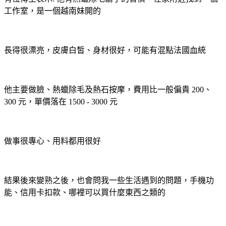
工作室，是一個越南妹開的
長得很漂亮，皮膚白皙、身材很好，可能有混點法國血統
他主要做臉、熱蠟除毛及熱石按摩，費用比一般偏貴 200、
300 元，單價落在 1500 - 3000 元
做事很專心、用料都用很好
結果後來變熟之後，也會問我一些生活遇到的問題，手機功
能、信用卡扣款、哪裡可以買什麼東西之類的