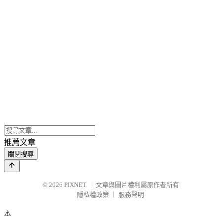
推薦文章
關閉搜尋
© 2026
PIXNET
｜
文章與圖片權利屬原作者所有
隱私權政策
｜
服務聲明
⚠️