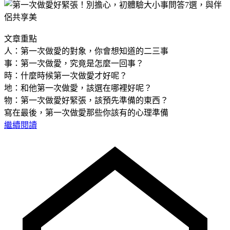
文章重點
人：第一次做愛的對象，你會想知道的二三事
事：第一次做愛，究竟是怎麼一回事？
時：什麼時候第一次做愛才好呢？
地：和他第一次做愛，該選在哪裡好呢？
物：第一次做愛好緊張，該預先準備的東西？
寫在最後，第一次做愛那些你該有的心理準備
繼續閱讀